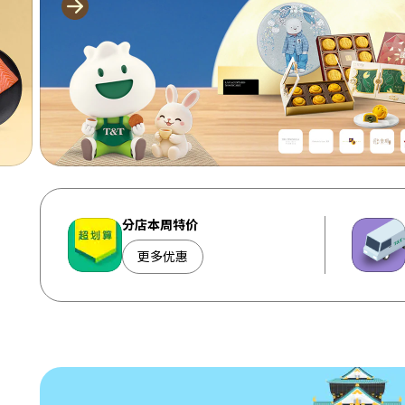
分店本周特价
更多优惠