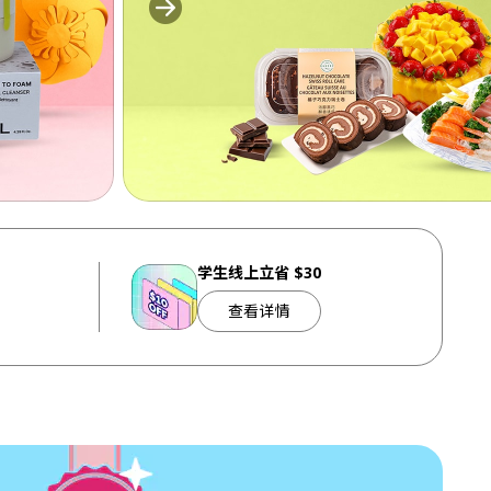
学生线上立省 $30
查看详情