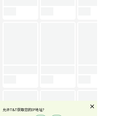
允许T&T获取您的IP地址?