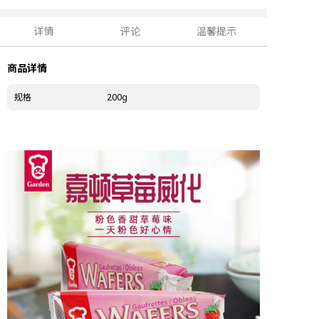
详情
评论
温馨提示
商品详情
规格
200g