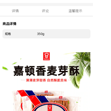
详情
评论
温馨提示
商品详情
规格
350g