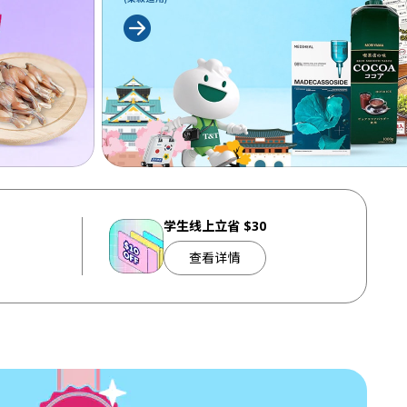
学生线上立省 $30
查看详情