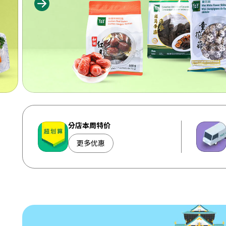
分店本周特价
更多优惠