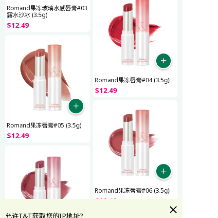
Romand果冻玻璃水感唇膏#03
露水沙冰 (3.5g)
$
12
.
49
Romand果冻唇膏#04 (3.5g)
$
12
.
49
Romand果冻唇膏#05 (3.5g)
$
12
.
49
Romand果冻唇膏#06 (3.5g)
$
12
.
49
允许T&T获取您的IP地址?