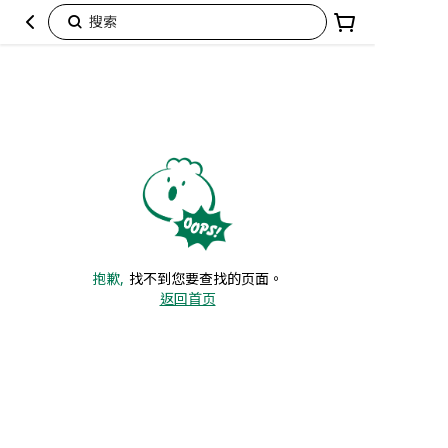
搜索
抱歉,
找不到您要查找的页面。
返回首页