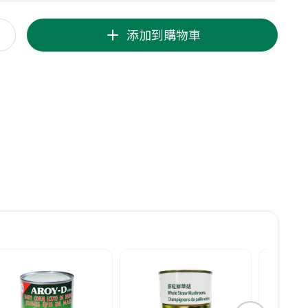
添加到購物車