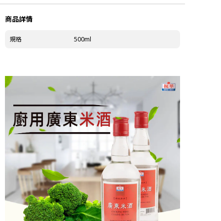
商品詳情
規格
500ml